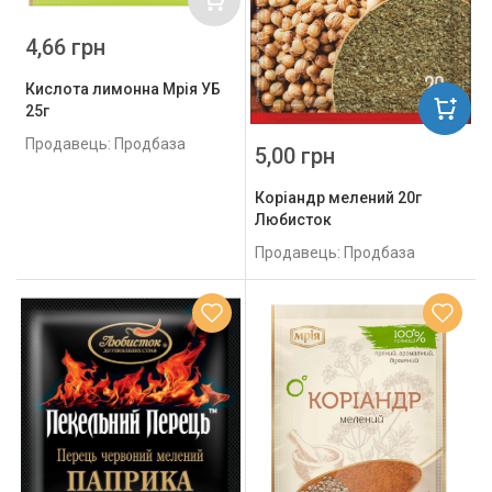
4,66 грн
Кислота лимонна Мрія УБ
25г
Продавець: Продбаза
5,00 грн
Коріандр мелений 20г
Любисток
Продавець: Продбаза