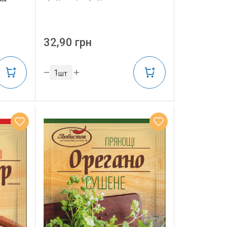
32,90 грн
шт