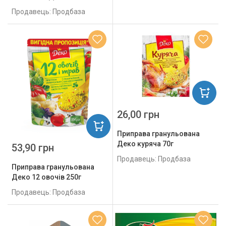
Продавець: Продбаза
26,00 грн
Приправа гранульована
Деко куряча 70г
53,90 грн
Продавець: Продбаза
Приправа гранульована
Деко 12 овочів 250г
Продавець: Продбаза