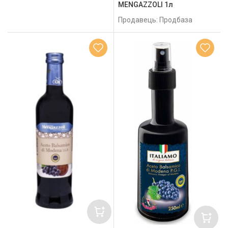
MENGAZZOLI 1л
Продавець: Продбаза