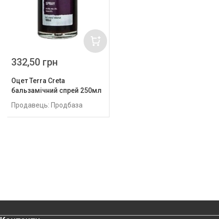
332,50 грн
Оцет Terra Creta
бальзамічний спрей 250мл
Продавець: Продбаза