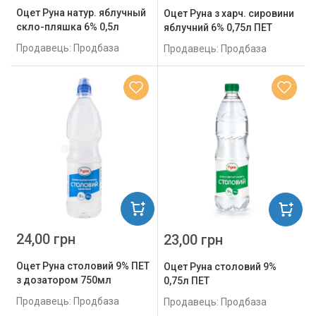
Оцет Руна натур. яблучный
Оцет Руна з харч. сировини
скло-пляшка 6% 0,5л
яблучний 6% 0,75л ПЕТ
Продавець: Продбаза
Продавець: Продбаза
24,00 грн
23,00 грн
Оцет Руна столовий 9% ПЕТ
Оцет Руна столовий 9%
з дозатором 750мл
0,75л ПЕТ
Продавець: Продбаза
Продавець: Продбаза