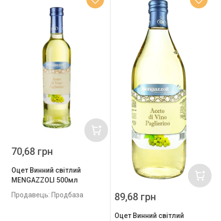
70,68 грн
Оцет Винний світлий
MENGAZZOLI 500мл
Продавець: Продбаза
89,68 грн
Оцет Винний світлий