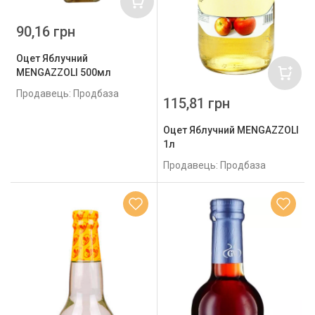
90,16 грн
Оцет Яблучний
MENGAZZOLI 500мл
Продавець: Продбаза
115,81 грн
Оцет Яблучний MENGAZZOLI
1л
Продавець: Продбаза