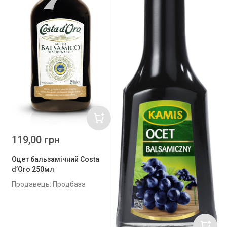
119,00 грн
Оцет бальзамічний Costa
d’Oro 250мл
Продавець: Продбаза