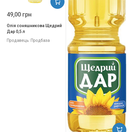
49,00 грн
Олія соняшникова Щедрий
Дар 0,5 л
Продавець: Продбаза