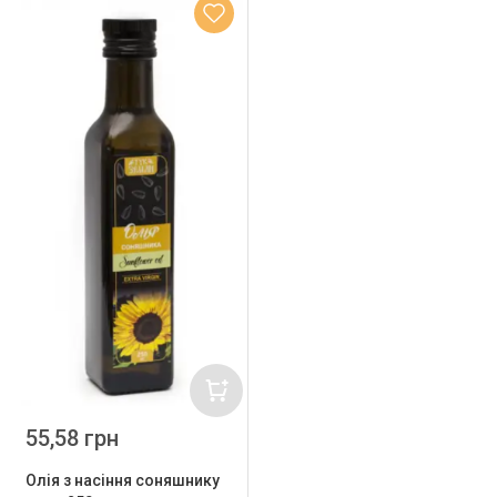
55,58 грн
Олія з насіння соняшнику