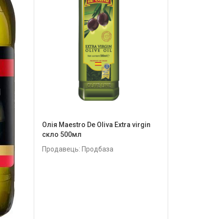
Олія Maestro De Oliva Extra virgin
скло 500мл
Продавець: Продбаза