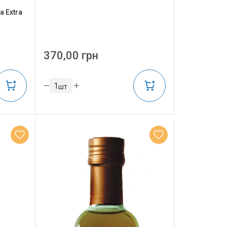
a Extra
370,00 грн
шт