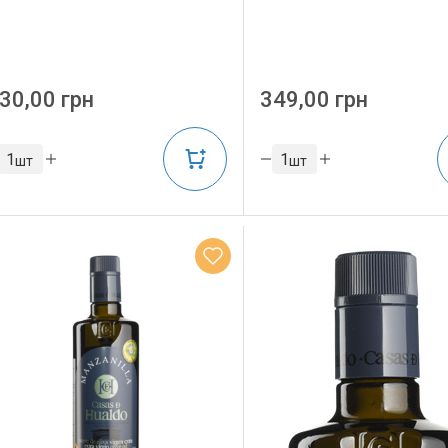
30,00 грн
349,00 грн
шт
шт