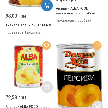
Ананаси ALBA FOOD
шматочки сироп 580мл
98,00 грн
Продавець: Продбаза
Ананас Oscar кільця 580мл
Продавець: Продбаза
72,58 грн
Ананаси ALBA FOOD кільця