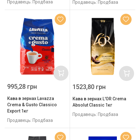
Продавець: Продбаза
Продавець: Продбаза
995,28 грн
1523,80 грн
Кава в зернах Lavazza
Кава в зернах L'OR Crema
Crema & Gusto Classico
Absolut Classic 1кг
Export 1кг
Продавець: Продбаза
Продавець: Продбаза