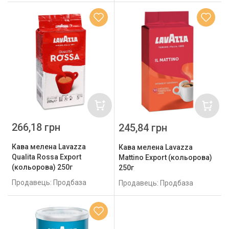
266,18 грн
245,84 грн
Кава мелена Lavazza
Кава мелена Lavazza
Qualita Rossa Export
Mattino Export (кольорова)
(кольорова) 250г
250г
Продавець: Продбаза
Продавець: Продбаза