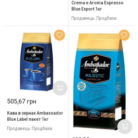
Crema e Aroma Espresso
Blue Export 1кг
Продавець: Продбаза
505,67 грн
Кава в зернах Ambassador
Blue Label пакет 1кг
Продавець: Продбаза