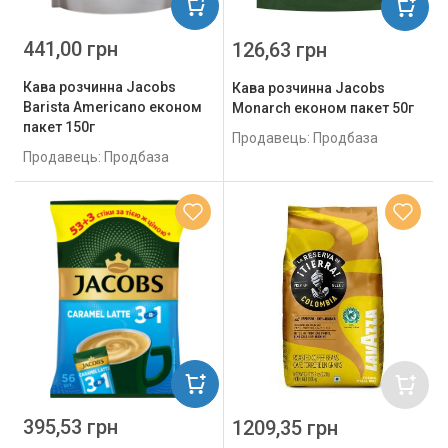
441,00 грн
126,63 грн
Кава розчинна Jacobs
Кава розчинна Jacobs
Barista Americano економ
Monarch економ пакет 50г
пакет 150г
Продавець: Продбаза
Продавець: Продбаза
395,53 грн
1209,35 грн