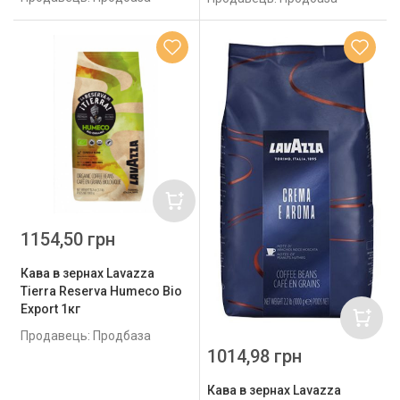
1154,50 грн
Кава в зернах Lavazza
Tierra Reserva Humeco Bio
Export 1кг
Продавець: Продбаза
1014,98 грн
Кава в зернах Lavazza