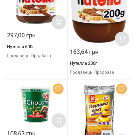
297,00 грн
Нутелла 600г
163,64 грн
Продавець: Продбаза
Нутелла 200г
Продавець: Продбаза
108,63 грн