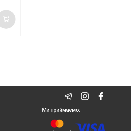
Ми приймаємо: