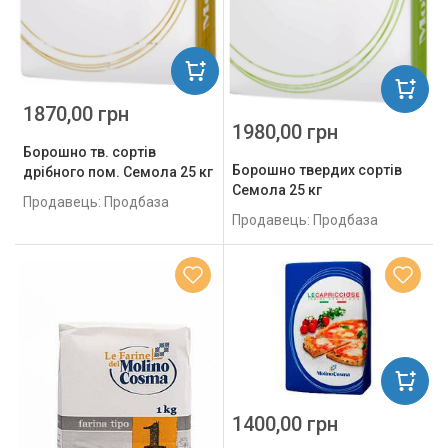
1870,00 грн
1980,00 грн
Борошно тв. сортів
Борошно твердих сортів
дрібного пом. Семола 25 кг
Семола 25 кг
Продавець: Продбаза
Продавець: Продбаза
1400,00 грн