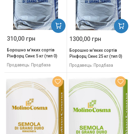
310,00 грн
1300,00 грн
Борошно м'яких сортів
Борошно м'яких сортів
Рінфорц Синє 5 кг (тип 0)
Рінфорц Синє 25 кг (тип 0)
Продавець: Продбаза
Продавець: Продбаза