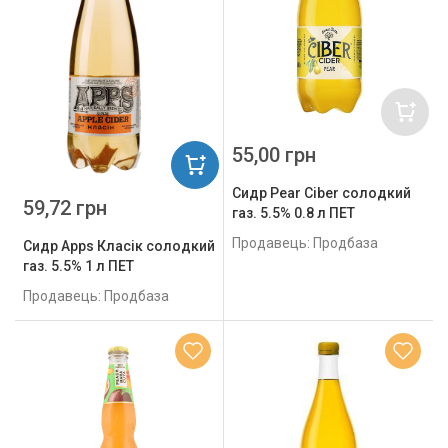
55,00 грн
Сидр Pear Ciber солодкий
59,72 грн
газ. 5.5% 0.8 л ПЕТ
Продавець: Продбаза
Сидр Apps Класік солодкий
газ. 5.5% 1 л ПЕТ
Продавець: Продбаза