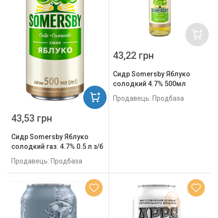
43,22 грн
Сидр Somersby Яблуко
солодкий 4.7% 500мл
Продавець: Продбаза
43,53 грн
Сидр Somersby Яблуко
солодкий газ. 4.7% 0.5 л з/б
Продавець: Продбаза