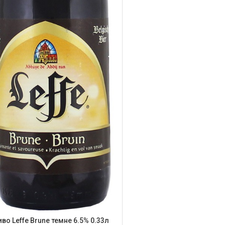
во Leffe Brune темне 6.5% 0.33л