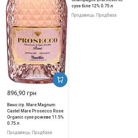
сухе біле 12% 0.75 л
Продавець: Продбаза
896,90 грн
Вино ігр. Mare Magnum
Castel Mare Prosecco Rose
Organic сухе рожеве 11.5%
0.75 л
Продавець: Продбаза