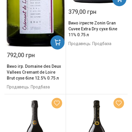
379,00 грн
Вино ігристе Zonin Gran
Cuvee Extra Dry сухе біле
11% 0.75 л
Продавець: Продбаза
792,00 грн
Вино ігр. Domaine des Deux
Vallees Cremant de Loire
Brut сухе біле 12.5% 0.75 л
Продавець: Продбаза