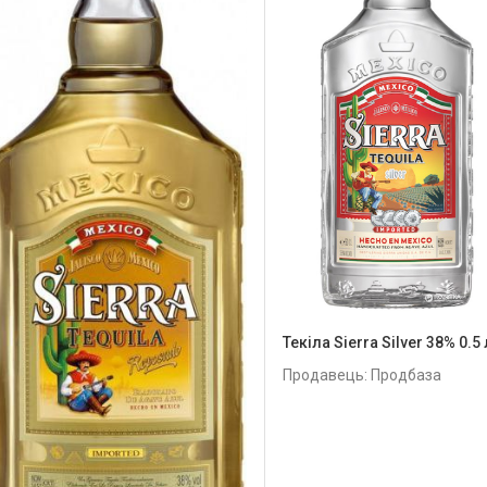
Текіла Sierra Silver 38% 0.5 
Продавець: Продбаза