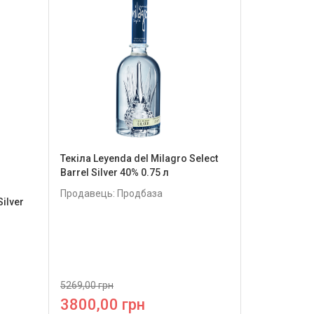
Текіла Leyenda del Milagro Select
Barrel Silver 40% 0.75 л
Продавець: Продбаза
Silver
5269,00 грн
3800,00 грн