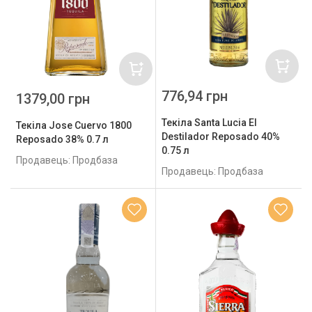
776,94 грн
1379,00 грн
Текіла Santa Lucia El
Текіла Jose Cuervo 1800
Destilador Reposado 40%
Reposado 38% 0.7 л
0.75 л
Продавець: Продбаза
Продавець: Продбаза