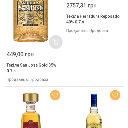
2757,31 грн
Текіла Herradura Reposado
40% 0.7 л
Продавець: Продбаза
449,00 грн
Текіла San Jose Gold 35%
0.7 л
Продавець: Продбаза