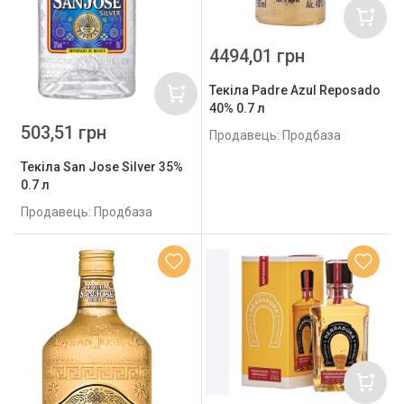
4494,01 грн
Текіла Padre Azul Reposado
40% 0.7 л
503,51 грн
Продавець: Продбаза
Текіла San Jose Silver 35%
0.7 л
Продавець: Продбаза