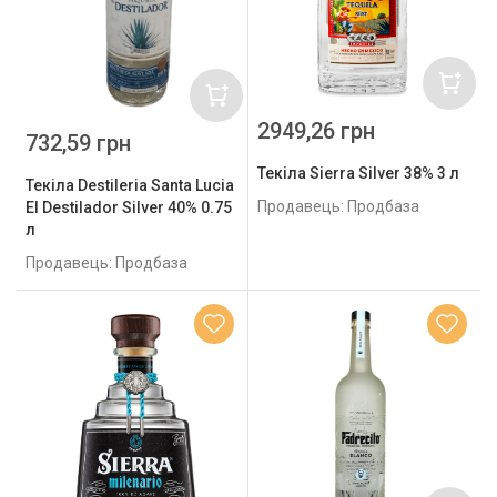
2949,26 грн
732,59 грн
Текіла Sierra Silver 38% 3 л
Текіла Destileria Santa Lucia
Продавець: Продбаза
El Destilador Silver 40% 0.75
л
Продавець: Продбаза