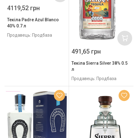
4119,52 грн
Текіла Padre Azul Blanco
40% 0.7 л
Продавець: Продбаза
491,65 грн
Текіла Sierra Silver 38% 0.5
л
Продавець: Продбаза