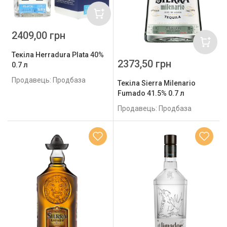
2409,00 грн
Текіла Herradura Plata 40%
2373,50 грн
0.7 л
Продавець: Продбаза
Текіла Sierra Milenario
Fumado 41.5% 0.7 л
Продавець: Продбаза