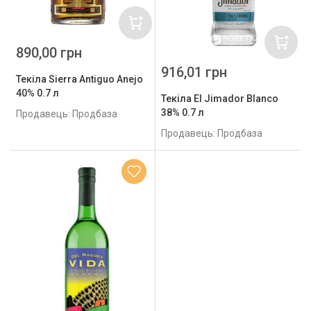
890,00 грн
916,01 грн
Текіла Sierra Antiguo Anejo
40% 0.7 л
Текіла El Jimador Blanco
38% 0.7 л
Продавець: Продбаза
Продавець: Продбаза