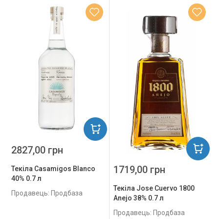
2827,00 грн
1719,00 грн
Текіла Casamigos Blanco
40% 0.7 л
Текіла Jose Cuervo 1800
Продавець: Продбаза
Anejo 38% 0.7 л
Продавець: Продбаза