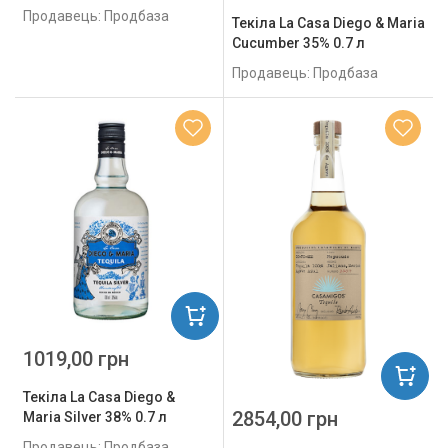
Продавець: Продбаза
Текіла Lа Casa Diego & Maria
Cucumber 35% 0.7 л
Продавець: Продбаза
1019,00 грн
Текіла La Casa Diego &
2854,00 грн
Maria Silver 38% 0.7 л
Продавець: Продбаза