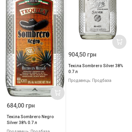
904,50 грн
Текіла Sombrero Silver 38%
0.7 л
Продавець: Продбаза
684,00 грн
Текіла Sombrero Negro
Silver 38% 0.7 л
Продавець: Продбаза