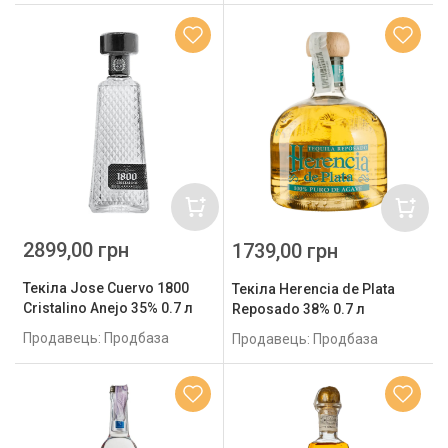
2899,00 грн
1739,00 грн
Текіла Jose Cuervo 1800
Текіла Herencia de Plata
Cristalino Anejo 35% 0.7 л
Reposado 38% 0.7 л
Продавець: Продбаза
Продавець: Продбаза