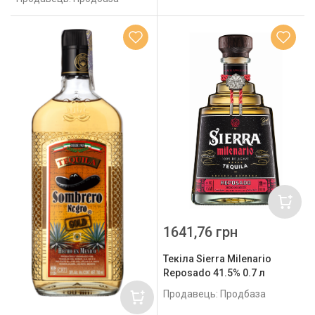
1641,76 грн
Текіла Sierra Milenario
Reposado 41.5% 0.7 л
Продавець: Продбаза