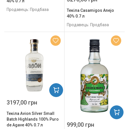
40% 0.7 л
Продавець: Продбаза
Текіла Casamigos Anejo
40% 0.7 л
Продавець: Продбаза
3197,00 грн
Текіла Avion Silver Small
Batch Highlands 100% Puro
999,00 грн
de Agave 40% 0.7 л