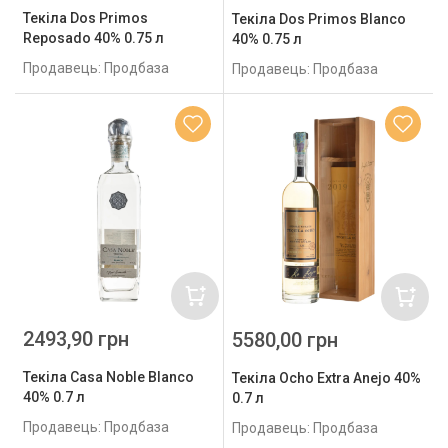
Текіла Dos Primos
Текіла Dos Primos Blanco
Reposado 40% 0.75 л
40% 0.75 л
Продавець: Продбаза
Продавець: Продбаза
2493,90 грн
5580,00 грн
Текіла Casa Noble Blanco
Текіла Ocho Extra Anejo 40%
40% 0.7 л
0.7 л
Продавець: Продбаза
Продавець: Продбаза