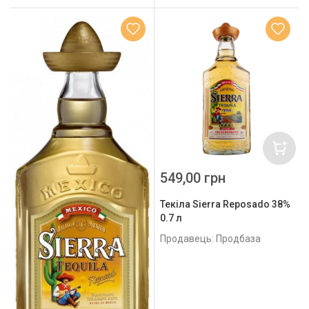
549,00 грн
Текіла Sierra Reposado 38%
0.7 л
Продавець: Продбаза