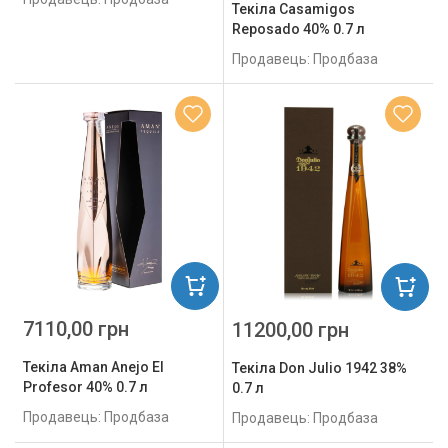
Текіла Casamigos
Reposado 40% 0.7 л
Продавець: Продбаза
7110,00 грн
11200,00 грн
Текіла Aman Anejo El
Текіла Don Julio 1942 38%
Profesor 40% 0.7 л
0.7 л
Продавець: Продбаза
Продавець: Продбаза