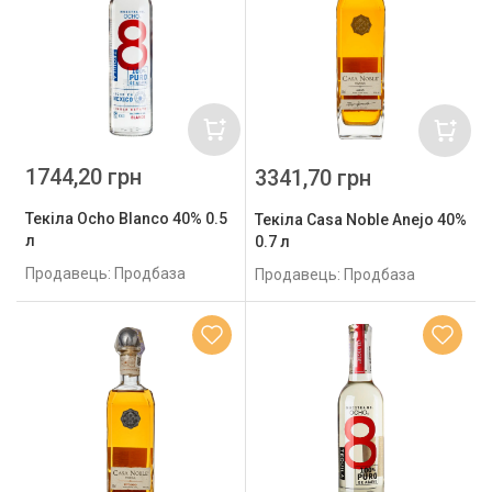
1744,20 грн
3341,70 грн
Текіла Ocho Blanco 40% 0.5
Текіла Casa Noble Anejo 40%
л
0.7 л
Продавець: Продбаза
Продавець: Продбаза