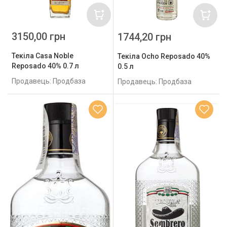
3150,00 грн
1744,20 грн
Текіла Casa Noble
Текіла Ocho Reposado 40%
Reposado 40% 0.7 л
0.5 л
Продавець: Продбаза
Продавець: Продбаза