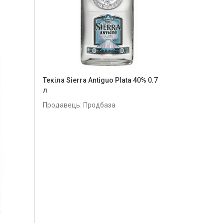
Текіла Sierra Antiguo Plata 40% 0.7
л
Продавець: Продбаза