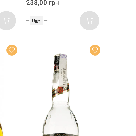
238,00 грн
шт