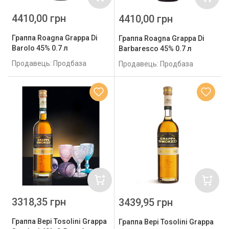
4410,00 грн
4410,00 грн
Граппа Roagna Grappa Di
Граппа Roagna Grappa Di
Barolo 45% 0.7 л
Barbaresco 45% 0.7 л
Продавець: Продбаза
Продавець: Продбаза
3318,35 грн
3439,95 грн
Граппа Bepi Tosolini Grappa
Граппа Bepi Tosolini Grappa