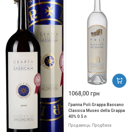
1068,00 грн
Граппа Poli Grappa Bassano
Classica Museo della Grappa
40% 0.5 л
Продавець: Продбаза