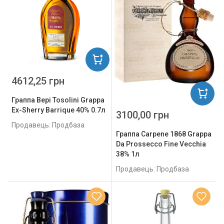
4612,25 грн
Граппа Bepi Tosolini Grappa
Ex-Sherry Barrique 40% 0.7л
3100,00 грн
Продавець: Продбаза
Граппа Carpene 1868 Grappa
Da Prossecco Fine Vecchia
38% 1л
Продавець: Продбаза