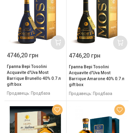
4746,20 грн
4746,20 грн
Граппа Bepi Tosolini
Граппа Bepi Tosolini
Acquavite d'Uva Most
Acquavite d'Uva Most
Barrique Brunello 40% 0.7 л
Barrique Amarone 40% 0.7 л
gift box
gift box
Продавець: Продбаза
Продавець: Продбаза