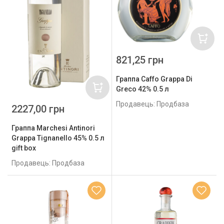
821,25 грн
Граппа Caffo Grappa Di
Greco 42% 0.5 л
Продавець: Продбаза
2227,00 грн
Граппа Marchesi Antinori
Grappa Tignanello 45% 0.5 л
gift box
Продавець: Продбаза