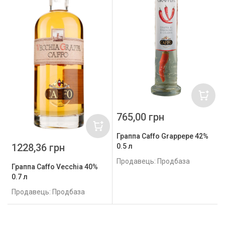
765,00 грн
Граппа Caffo Grappepe 42%
1228,36 грн
0.5 л
Продавець: Продбаза
Граппа Caffo Vecchia 40%
0.7 л
Продавець: Продбаза