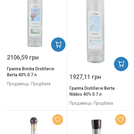
2106,59 грн
Граппа Bimba Distillerie
Berta 40% 0.7 л
1927,11 грн
Продавець: Продбаза
Граппа Distillerie Berta
Nibbio 40% 0.7 л
Продавець: Продбаза