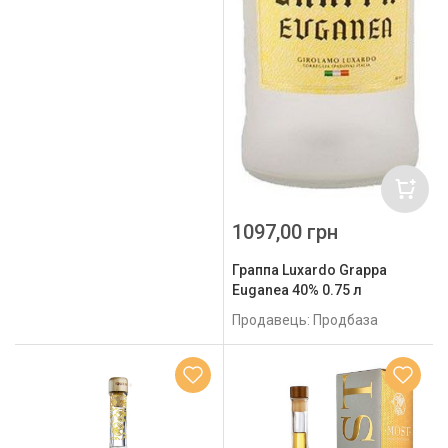
1097,00 грн
Граппа Luxardo Grappa
Euganea 40% 0.75 л
Продавець: Продбаза