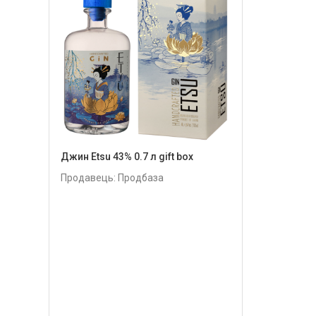
Джин Etsu 43% 0.7 л gift box
Продавець: Продбаза