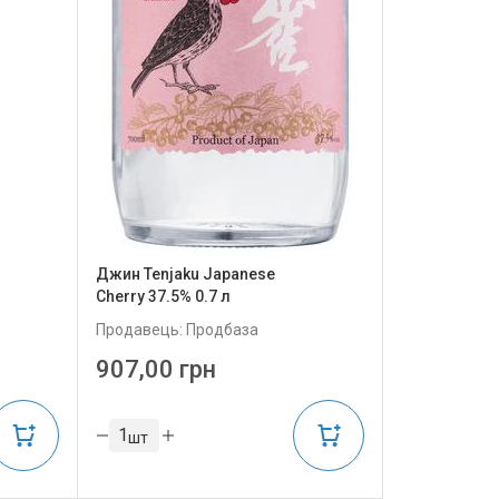
Джин Tenjaku Japanese
Cherry 37.5% 0.7 л
Продавець: Продбаза
907,00 грн
шт