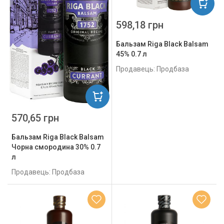
598,18 грн
Бальзам Riga Black Balsam
45% 0.7 л
Продавець: Продбаза
570,65 грн
Бальзам Riga Black Balsam
Чорна смородина 30% 0.7
л
Продавець: Продбаза