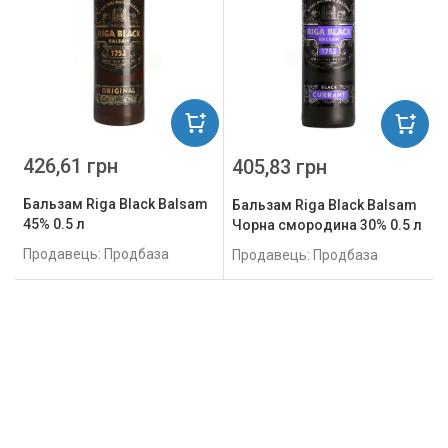
426,61 грн
405,83 грн
Бальзам Riga Black Balsam
Бальзам Riga Black Balsam
45% 0.5 л
Чорна смородина 30% 0.5 л
Продавець: Продбаза
Продавець: Продбаза