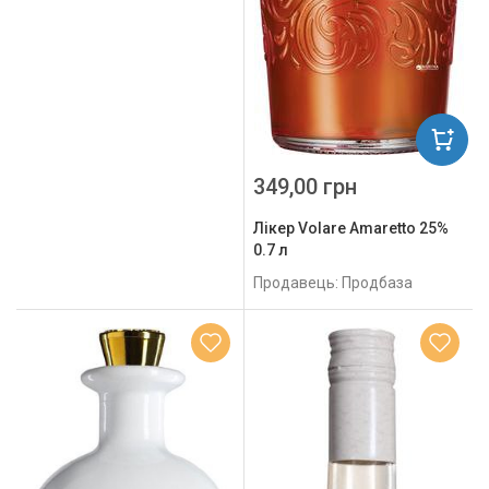
349,00 грн
Лікер Volare Amaretto 25%
0.7 л
Продавець: Продбаза