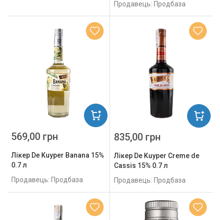
Продавець: Продбаза
569,00 грн
835,00 грн
Лікер De Kuyper Banana 15%
Лікер De Kuyper Creme de
0.7 л
Cassis 15% 0.7 л
Продавець: Продбаза
Продавець: Продбаза