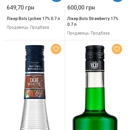
649,70 грн
600,00 грн
Лікер Bols Lychee 17% 0.7 л
Лікер Bols Strawberry 17%
0.7 л
Продавець: Продбаза
Продавець: Продбаза