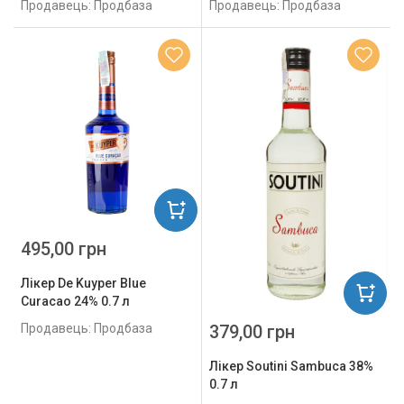
Продавець: Продбаза
Продавець: Продбаза
495,00 грн
Лікер De Kuyper Blue
Curacao 24% 0.7 л
379,00 грн
Продавець: Продбаза
Лікер Soutini Sambuca 38%
0.7 л