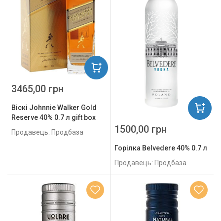
3465,00 грн
Віскі Johnnie Walker Gold
Reserve 40% 0.7 л gift box
1500,00 грн
Продавець: Продбаза
Горілка Belvedere 40% 0.7 л
Продавець: Продбаза