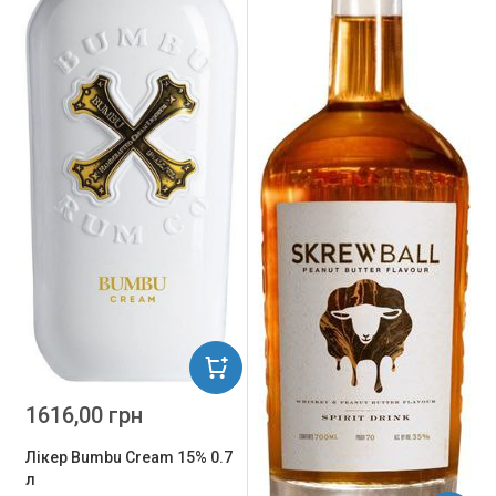
1616,00 грн
Лікер Bumbu Cream 15% 0.7
л