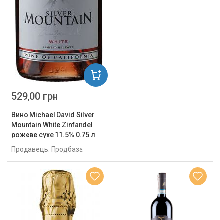
529,00 грн
Вино Michael David Silver
Mountain White Zinfandel
рожеве сухе 11.5% 0.75 л
Продавець: Продбаза