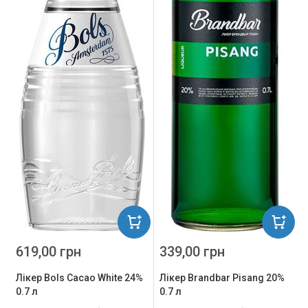
619,00 грн
339,00 грн
Лікер Bols Cacao White 24%
Лікер Brandbar Pisang 20%
0.7 л
0.7 л